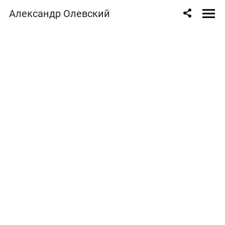
Александр Олевский